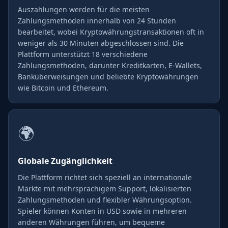
Auszahlungen werden für die meisten
Zahlungsmethoden innerhalb von 24 Stunden
bearbeitet, wobei Kryptowährungstransaktionen oft in
weniger als 30 Minuten abgeschlossen sind. Die
Plattform unterstützt 18 verschiedene
Zahlungsmethoden, darunter Kreditkarten, E-Wallets,
Banküberweisungen und beliebte Kryptowährungen
wie Bitcoin und Ethereum.
🌍
Globale Zugänglichkeit
Die Plattform richtet sich speziell an internationale
Märkte mit mehrsprachigem Support, lokalisierten
Zahlungsmethoden und flexibler Währungsoption.
Spieler können Konten in USD sowie in mehreren
anderen Währungen führen, um bequeme