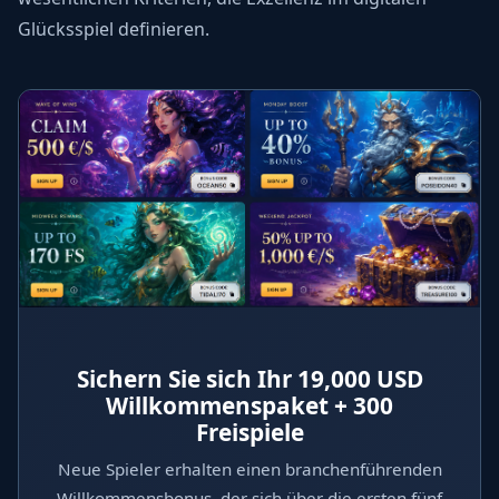
Glücksspiel definieren.
Sichern Sie sich Ihr 19,000 USD
Willkommenspaket + 300
Freispiele
Neue Spieler erhalten einen branchenführenden
Willkommensbonus, der sich über die ersten fünf