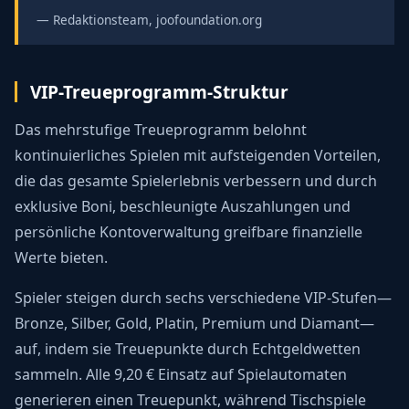
— Redaktionsteam, joofoundation.org
VIP-Treueprogramm-Struktur
Das mehrstufige Treueprogramm belohnt
kontinuierliches Spielen mit aufsteigenden Vorteilen,
die das gesamte Spielerlebnis verbessern und durch
exklusive Boni, beschleunigte Auszahlungen und
persönliche Kontoverwaltung greifbare finanzielle
Werte bieten.
Spieler steigen durch sechs verschiedene VIP-Stufen—
Bronze, Silber, Gold, Platin, Premium und Diamant—
auf, indem sie Treuepunkte durch Echtgeldwetten
sammeln. Alle 9,20 € Einsatz auf Spielautomaten
generieren einen Treuepunkt, während Tischspiele