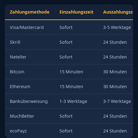
Zahlungsmethode
Einzahlungszeit
Auszahlungszei
Visa/Mastercard
Sofort
3-5 Werktage
Skrill
Sofort
24 Stunden
Neteller
Sofort
24 Stunden
Bitcoin
15 Minuten
30 Minuten
Ethereum
15 Minuten
30 Minuten
Banküberweisung
1-3 Werktage
3-7 Werktage
MuchBetter
Sofort
24 Stunden
ecoPayz
Sofort
24 Stunden