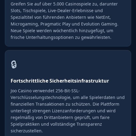
Greifen Sie auf über 5.000 Casinospiele zu, darunter
Slots, Tischspiele, Live-Dealer-Erlebnisse und
Spezialtitel von führenden Anbietern wie NetEnt,
Microgaming, Pragmatic Play und Evolution Gaming.
Neue Spiele werden wöchentlich hinzugefügt, um
frische Unterhaltungsoptionen zu gewährleisten.
🔒
Fortschrittliche Sicherheitsinfrastruktur
Joo Casino verwendet 256-Bit-SSL-
Verschlüsselungstechnologie, um alle Spielerdaten und
finanziellen Transaktionen zu schützen. Die Plattform
unterliegt strengen Lizenzanforderungen und wird
regelmäßig von Drittanbietern geprüft, um faire
Spielpraktiken und vollständige Transparenz
sicherzustellen.