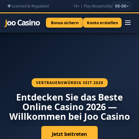
🛡️ Licensed & Regulated
18+ | Play Responsibly
DE-DE
J
oo Casino
Bonus sichern
Konto erstellen
VERTRAUENSWÜRDIG SEIT 2020
Entdecken Sie das Beste
Online Casino 2026 —
Willkommen bei Joo Casino
Jetzt beitreten