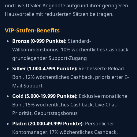
und Live-Dealer-Angebote aufgrund ihrer geringeren
Hausvorteile mit reduzierten Sätzen beitragen.
VIP-Stufen-Benefits
Bronze (0-999 Punkte):
Standard-
Willkommensbonus, 10% wöchentliches Cashback,
grundlegender Support-Zugang
Silber (1.000-4.999 Punkte):
Verbesserte Reload-
Boni, 12% wöchentliches Cashback, priorisierter E-
Mail-Support
Gold (5.000-19.999 Punkte):
Exklusive monatliche
Boni, 15% wöchentliches Cashback, Live-Chat-
Priorität, Geburtstagsbonus
Platin (20.000-49.999 Punkte):
Persönlicher
Kontomanager, 17% wöchentliches Cashback,