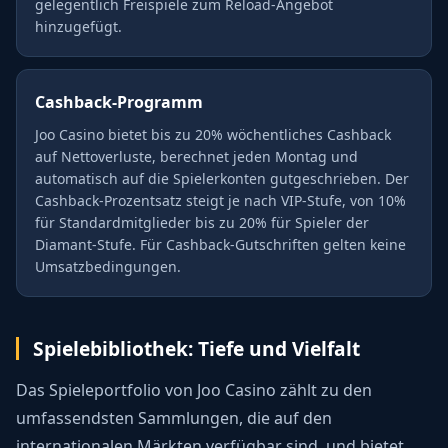
gelegentlich Freispiele zum Reload-Angebot
hinzugefügt.
Cashback-Programm
Joo Casino bietet bis zu 20% wöchentliches Cashback
auf Nettoverluste, berechnet jeden Montag und
automatisch auf die Spielerkonten gutgeschrieben. Der
Cashback-Prozentsatz steigt je nach VIP-Stufe, von 10%
für Standardmitglieder bis zu 20% für Spieler der
Diamant-Stufe. Für Cashback-Gutschriften gelten keine
Umsatzbedingungen.
Spielebibliothek: Tiefe und Vielfalt
Das Spieleportfolio von Joo Casino zählt zu den
umfassendsten Sammlungen, die auf den
internationalen Märkten verfügbar sind, und bietet