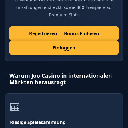
Einzahlungen erstreckt, sowie 300 Freispiele auf
Premium-Slots.
Registrieren — Bonus Einlösen
Einloggen
Warum Joo Casino in internationalen
Märkten herausragt
🎰
Riesige Spielesammlung