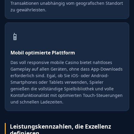
Transaktionen unabhängig vom geografischen Standort
zu gewährleisten.
📱
Mobil optimierte Plattform
Das voll responsive mobile Casino bietet nahtloses
Gameplay auf allen Geräten, ohne dass App-Downloads
erforderlich sind. Egal, ob Sie iOS- oder Android-
Smartphones oder Tablets verwenden, Spieler
genießen die vollständige Spielbibliothek und volle
Kontofunktionalität mit optimierten Touch-Steuerungen
und schnellen Ladezeiten.
Leistungskennzahlen, die Exzellenz
definieren