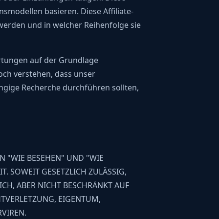
smodellen basieren. Diese Affiliate-
werden und in welcher Reihenfolge sie
rtungen auf der Grundlage
och verstehen, dass unser
ängige Recherche durchführen sollten,
N "WIE BESEHEN" UND "WIE
T. SOWEIT GESETZLICH ZULÄSSIG,
LICH, ABER NICHT BESCHRÄNKT AUF
HTVERLETZUNG, EIGENTUM,
VIREN.