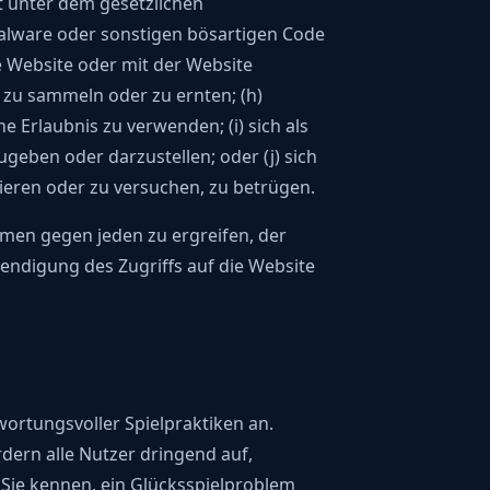
it unter dem gesetzlichen
, Malware oder sonstigen bösartigen Code
 Website oder mit der Website
zu sammeln oder zu ernten; (h)
 Erlaubnis zu verwenden; (i) sich als
geben oder darzustellen; oder (j) sich
ieren oder zu versuchen, zu betrügen.
men gegen jeden zu ergreifen, der
endigung des Zugriffs auf die Website
ortungsvoller Spielpraktiken an.
rdern alle Nutzer dringend auf,
Sie kennen, ein Glücksspielproblem