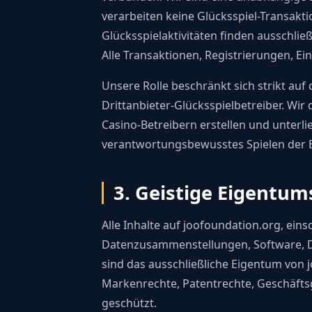
verarbeiten keine Glücksspiel-Transakti
Glücksspielaktivitäten finden ausschließ
Alle Transaktionen, Registrierungen, E
Unsere Rolle beschränkt sich strikt auf
Drittanbieter-Glücksspielbetreiber. Wir
Casino-Betreibern erstellen und unterl
verantwortungsbewusstes Spielen der B
3. Geistige Eigentum
Alle Inhalte auf joofoundation.org, einsc
Datenzusammenstellungen, Software, D
sind das ausschließliche Eigentum von 
Markenrechte, Patentrechte, Geschäft
geschützt.