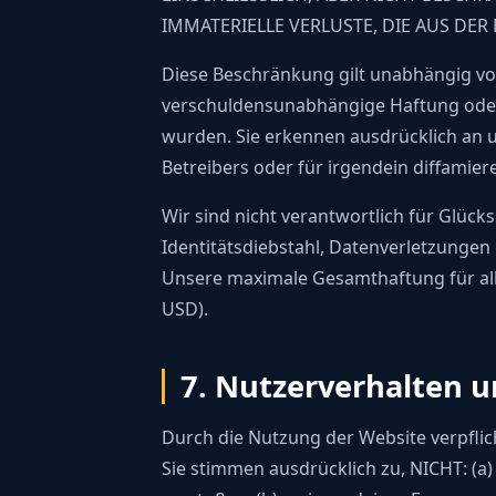
IMMATERIELLE VERLUSTE, DIE AUS DER
Diese Beschränkung gilt unabhängig von 
verschuldensunabhängige Haftung oder 
wurden. Sie erkennen ausdrücklich an un
Betreibers oder für irgendein diffamier
Wir sind nicht verantwortlich für Glücks
Identitätsdiebstahl, Datenverletzungen
Unsere maximale Gesamthaftung für all
USD).
7. Nutzerverhalten u
Durch die Nutzung der Website verpflic
Sie stimmen ausdrücklich zu, NICHT: (a) 