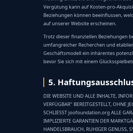
Vergütung kann auf Kosten-pro-Akquisit
Beziehungen können beeinflussen, welc
auf unserer Website erscheinen.
Trotz dieser finanziellen Beziehungen
umfangreicher Recherchen und etabliert
Geschäftsmodell ein inhärentes potenzi
bevor Sie sich mit einem Glücksspielbet
5. Haftungsausschlus
DIE WEBSITE UND ALLE INHALTE, INF
VERFÜGBAR" BEREITGESTELLT, OHNE JE
SCHLIESST joofoundation.org ALLE GA
IMPLIZIERTE GARANTIEN DER MARKTGÄ
HANDELSBRAUCH, RUHIGER GENUSS, 