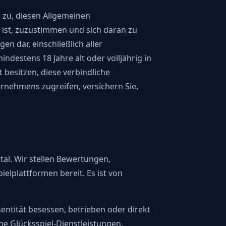
h zu, diesen Allgemeinen
ist, zuzustimmen und sich daran zu
n dar, einschließlich aller
ndestens 18 Jahre alt oder volljährig in
t besitzen, diese verbindliche
rnehmens zugreifen, versichern Sie,
tal. Wir stellen Bewertungen,
elplattformen bereit. Es ist von
entität besessen, betrieben oder direkt
ne Glücksspiel-Dienstleistungen,