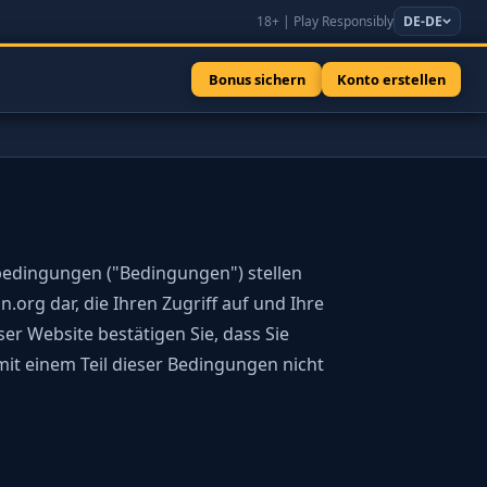
18+ | Play Responsibly
DE-DE
Bonus sichern
Konto erstellen
sbedingungen ("Bedingungen") stellen
.org dar, die Ihren Zugriff auf und Ihre
er Website bestätigen Sie, dass Sie
it einem Teil dieser Bedingungen nicht