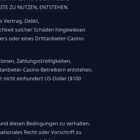
ITE ZU NUTZEN, ENTSTEHEN.
 Vertrag, Delikt,
chkeit solcher Schäden hingewiesen
ers oder eines Drittanbieter-Casino-
tionen, Zahlungsstreitigkeiten,
ttanbieter-Casino-Betreibern entstehen.
nicht einhundert US-Dollar ($100
 und diesen Bedingungen zu verhalten.
nationales Recht oder Vorschrift zu