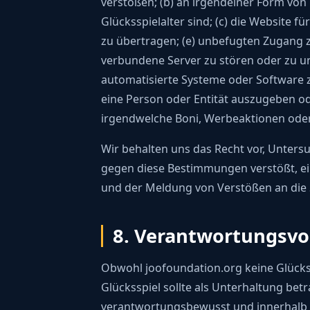
verstoßen; (b) an irgendeiner Form von 
Glücksspielalter sind; (c) die Website f
zu übertragen; (e) unbefugten Zugang 
verbundene Server zu stören oder zu u
automatisierte Systeme oder Software zu
eine Person oder Entität auszugeben ode
irgendwelche Boni, Werbeaktionen oder 
Wir behalten uns das Recht vor, Unter
gegen diese Bestimmungen verstößt, ein
und der Meldung von Verstößen an die
8. Verantwortungsvol
Obwohl joofoundation.org keine Glückss
Glücksspiel sollte als Unterhaltung betr
verantwortungsbewusst und innerhalb i