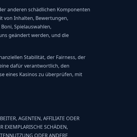
en oder anderen schädlichen Komponenten
keit von Inhalten, Bewertungen,
 Boni, Spielauswahlen,
ns geändert werden, und die
nziellen Stabilität, der Fairness, der
leine dafür verantwortlich, den
se eines Kasinos zu überprüfen, mit
BEITER, AGENTEN, AFFILIATE ODER
DER EXEMPLARISCHE SCHÄDEN,
DATENNUTZUNG ODER ANDERE