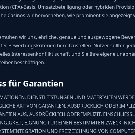
ion (CPA)-Basis, Umsatzbeteiligung oder hybriden Provision
he Casinos wir hervorheben, wie prominent sie angezeigt 
 bemühen wir uns, ehrliche, genaue und ausgewogene Bewe
er Bewertungskriterien bereitzustellen. Nutzer sollten jed
elles Interessenkonflikt schafft und Sie Ihre eigene unabh
reiber beschäftigen.
s für Garantien
ORMATIONEN, DIENSTLEISTUNGEN UND MATERIALIEN WERDE
GLICHE ART VON GARANTIEN, AUSDRÜCKLICH ODER IMPLIZI
RANTIEN AUS, AUSDRÜCKLICH ODER IMPLIZIT, EINSCHLIESS
NGIGKEIT, EIGNUNG FÜR EINEN BESTIMMTEN ZWECK, NIC
SYSTEMINTEGRATION UND FREIZEICHNUNG VON COMPUTER